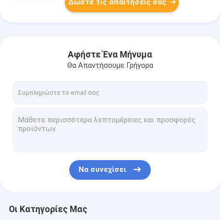
Δώστε τις απαιτήσεις σας
Αφήστε Ένα Μήνυμα
Θα Απαντήσουμε Γρήγορα
Να συνεχίσει
Οι Κατηγορίες Μας