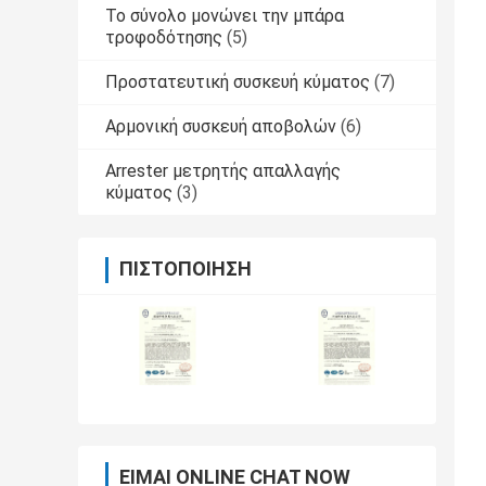
Το σύνολο μονώνει την μπάρα
τροφοδότησης
(5)
Προστατευτική συσκευή κύματος
(7)
Αρμονική συσκευή αποβολών
(6)
Arrester μετρητής απαλλαγής
κύματος
(3)
ΠΙΣΤΟΠΟΊΗΣΗ
ΕΊΜΑΙ ONLINE CHAT NOW