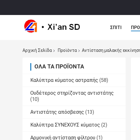
ΣΠΊΤΙ
ΠΡΟ
ΠΕΡΙΠΤΏΣΕΙΣ
Αρχική Σελίδα
Προϊόντα
Αντίσταση μαλακής εκκίνησ
ΌΛΑ ΤΑ ΠΡΟΪΌΝΤΑ
Καλύπτρα κύματος αστραπής
(58)
Ουδέτερος στηρίζοντας αντιστάτης
(10)
Αντιστάτης απόσβεσης
(13)
Καλύπτρα ΣΥΝΕΧΟΥΣ κύματος
(2)
Αρμονική αντίσταση φίλτρου
(1)