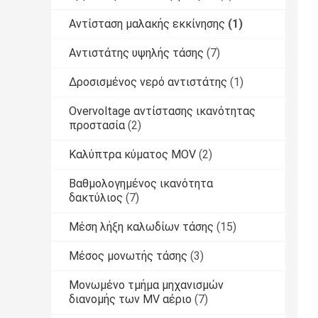
Αντίσταση μαλακής εκκίνησης
(1)
Αντιστάτης υψηλής τάσης
(7)
Δροσισμένος νερό αντιστάτης
(1)
Overvoltage αντίστασης ικανότητας
προστασία
(2)
Καλύπτρα κύματος MOV
(2)
Βαθμολογημένος ικανότητα
δακτύλιος
(7)
Μέση λήξη καλωδίων τάσης
(15)
Μέσος μονωτής τάσης
(3)
Μονωμένο τμήμα μηχανισμών
διανομής των MV αέριο
(7)