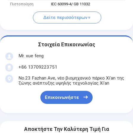
Πιστοποίηση
IEC 60099-4/ GB 11032
Δείτε περισσότερων
Στοιχεία Επικοινωνίας
Mr. xue feng
+86 13709223751
No.23 Fazhan Ave, νέο βιομηχανικό πάρκο Xi'an της
ζώνης ανάπτυξης υψηλής τεχνολογίας Xi'an
Επικοινωνήστε
Αποκτήστε Την Καλύτερη Τιμή Για