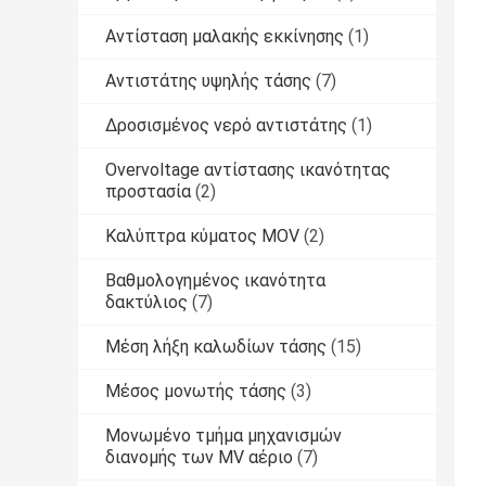
Αντίσταση μαλακής εκκίνησης
(1)
Αντιστάτης υψηλής τάσης
(7)
Δροσισμένος νερό αντιστάτης
(1)
Overvoltage αντίστασης ικανότητας
προστασία
(2)
Καλύπτρα κύματος MOV
(2)
Βαθμολογημένος ικανότητα
δακτύλιος
(7)
Μέση λήξη καλωδίων τάσης
(15)
Μέσος μονωτής τάσης
(3)
Μονωμένο τμήμα μηχανισμών
διανομής των MV αέριο
(7)