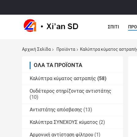
ΣΠΊΤΙ
ΠΡΟ
ΠΕΡΙΠΤΏΣΕΙΣ
Αρχική Σελίδα
Προϊόντα
Καλύπτρα κύματος αστραπή
ΌΛΑ ΤΑ ΠΡΟΪΌΝΤΑ
Καλύπτρα κύματος αστραπής
(58)
Ουδέτερος στηρίζοντας αντιστάτης
(10)
Αντιστάτης απόσβεσης
(13)
Καλύπτρα ΣΥΝΕΧΟΥΣ κύματος
(2)
Αρμονική αντίσταση φίλτρου
(1)