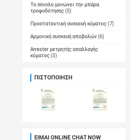
Το σύνολο μονώνει την μπάρα
τροφοδότησης
(5)
Προστατευτική συσκευή κύματος
(7)
Αρμονική συσκευή αποβολών
(6)
Arrester μετρητής απαλλαγής
κύματος
(3)
ΠΙΣΤΟΠΟΊΗΣΗ
ΕΊΜΑΙ ONLINE CHAT NOW