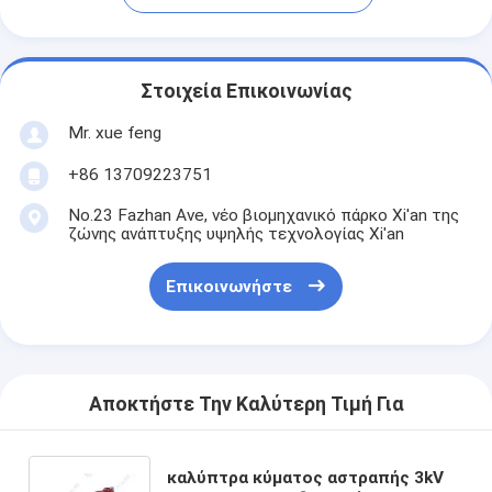
Στοιχεία Επικοινωνίας
Mr. xue feng
+86 13709223751
No.23 Fazhan Ave, νέο βιομηχανικό πάρκο Xi'an της
ζώνης ανάπτυξης υψηλής τεχνολογίας Xi'an
Επικοινωνήστε
Αποκτήστε Την Καλύτερη Τιμή Για
καλύπτρα κύματος αστραπής 3kV