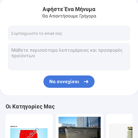
Αφήστε Ένα Μήνυμα
Θα Απαντήσουμε Γρήγορα
Να συνεχίσει
Οι Κατηγορίες Μας