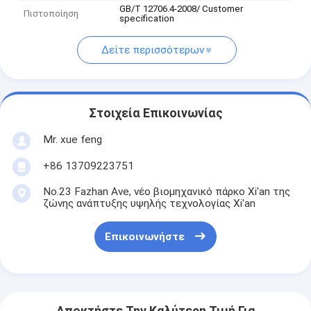
GB/T 12706.4-2008/ Customer
Πιστοποίηση
specification
Δείτε περισσότερων
Στοιχεία Επικοινωνίας
Mr. xue feng
+86 13709223751
No.23 Fazhan Ave, νέο βιομηχανικό πάρκο Xi'an της
ζώνης ανάπτυξης υψηλής τεχνολογίας Xi'an
Επικοινωνήστε