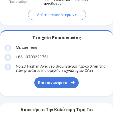
Πιστοποίηση
specification
Δείτε περισσότερων
Στοιχεία Επικοινωνίας
Mr. xue feng
+86 13709223751
No.23 Fazhan Ave, νέο βιομηχανικό πάρκο Xi'an της
ζώνης ανάπτυξης υψηλής τεχνολογίας Xi'an
Επικοινωνήστε
Αποκτήστε Την Καλύτερη Τιμή Για